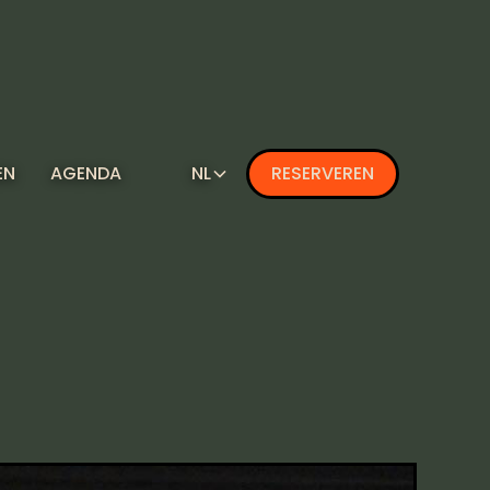
EN
AGENDA
NL
RESERVEREN