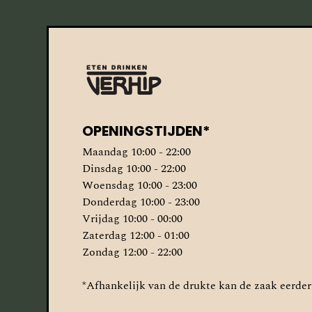
OPENINGSTIJDEN*
Maandag 10:00 - 22:00
Dinsdag 10:00 - 22:00
Woensdag 10:00 - 23:00
Donderdag 10:00 - 23:00
Vrijdag 10:00 - 00:00
Zaterdag 12:00 - 01:00
Zondag 12:00 - 22:00
*Afhankelijk van de drukte kan de zaak eerder 