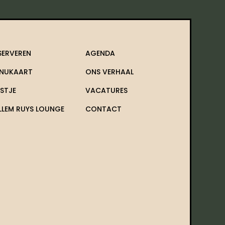
SERVEREN
AGENDA
NUKAART
ONS VERHAAL
ESTJE
VACATURES
LLEM RUYS LOUNGE
CONTACT