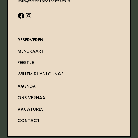
info@verhiprotterdam.nl
RESERVEREN
MENUKAART
FEESTJE
WILLEM RUYS LOUNGE
AGENDA
ONS VERHAAL
VACATURES
CONTACT