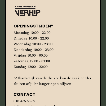
OPENINGSTIJDEN*
Maandag 10:00 - 22:00
Dinsdag 10:00 - 22:00
Woensdag 10:00 - 23:00
Donderdag 10:00 - 23:00
Vrijdag 10:00 - 00:00
Zaterdag 12:00 - 01:00
Zondag 12:00 - 22:00
*Afhankelijk van de drukte kan de zaak eerder
sluiten of juist langer open blijven
CONTACT
010 476 68 69