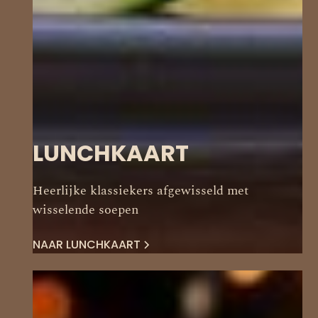
LUNCHKAART
Heerlijke klassiekers afgewisseld met
wisselende soepen
NAAR LUNCHKAART